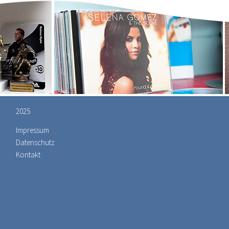
2025
Impressum
Datenschutz
Kontakt