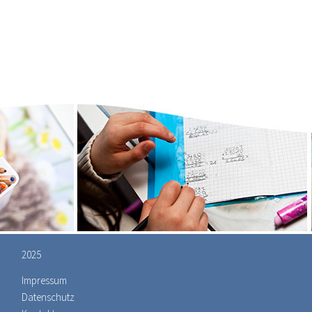
2025
Impressum
Datenschutz