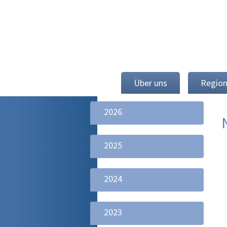
Über uns
Regio
2026
2025
2024
2023