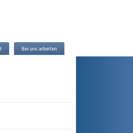
t
Bei uns arbeiten