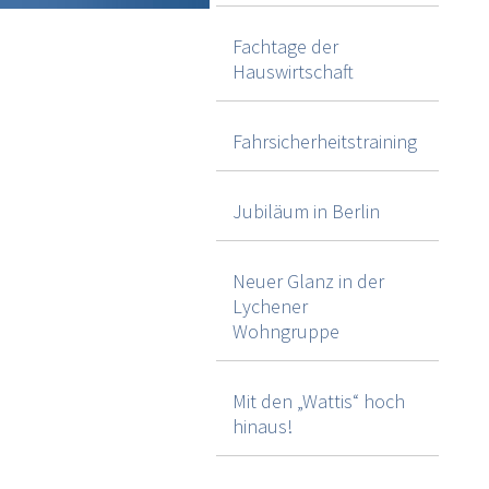
Fachtage der
Hauswirtschaft
Fahrsicherheitstraining
Jubiläum in Berlin
Neuer Glanz in der
Lychener
Wohngruppe
Mit den „Wattis“ hoch
hinaus!