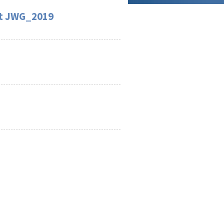
t JWG_2019